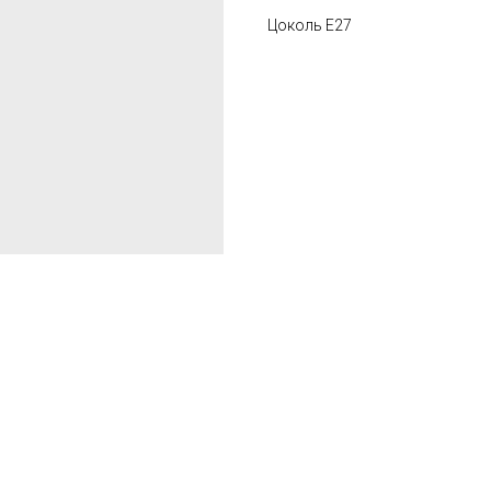
Цоколь Е27