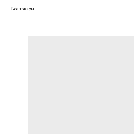
Все товары