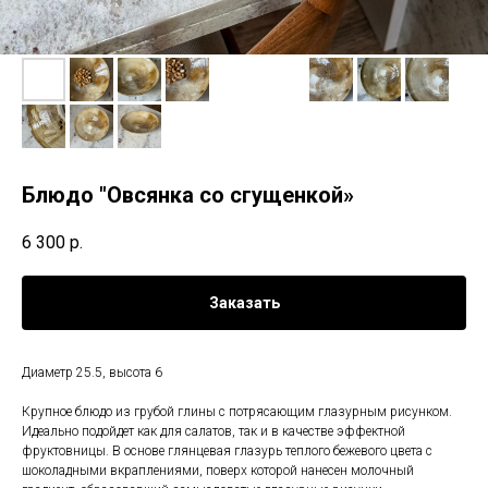
Блюдо "Овсянка со сгущенкой»
6 300
р.
Заказать
Диаметр 25.5, высота 6
Крупное блюдо из грубой глины с потрясающим глазурным рисунком.
Идеально подойдет как для салатов, так и в качестве эффектной
фруктовницы. В основе глянцевая глазурь теплого бежевого цвета с
шоколадными вкраплениями, поверх которой нанесен молочный