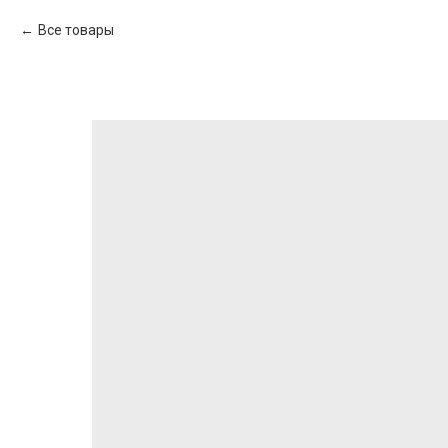
Все товары