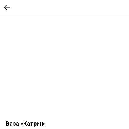
Ваза «Катрин»