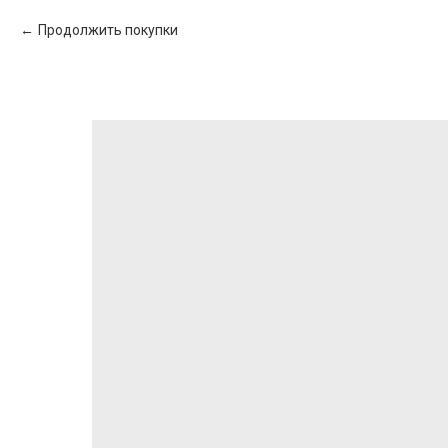
Продолжить покупки